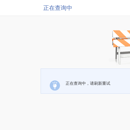
正在查询中
正在查询中，请刷新重试