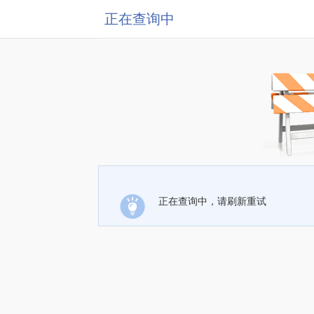
正在查询中
正在查询中，请刷新重试