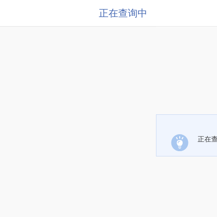
正在查询中
正在