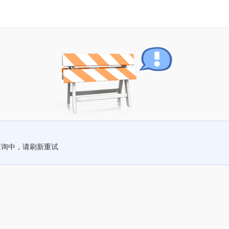
查询中，请刷新重试