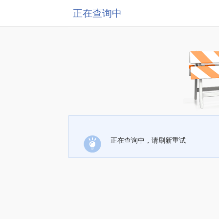
正在查询中
正在查询中，请刷新重试