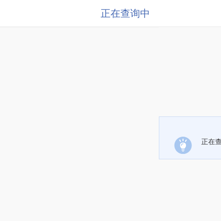
正在查询中
正在