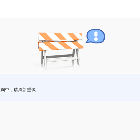
查询中，请刷新重试