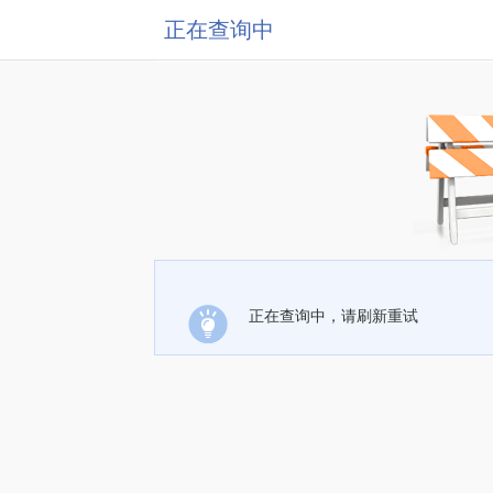
正在查询中
正在查询中，请刷新重试