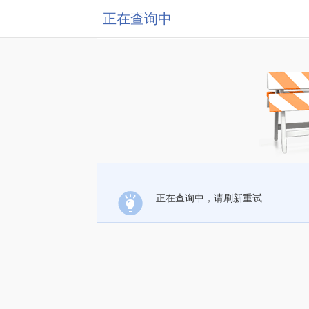
正在查询中
正在查询中，请刷新重试