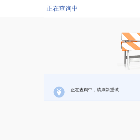
正在查询中
正在查询中，请刷新重试