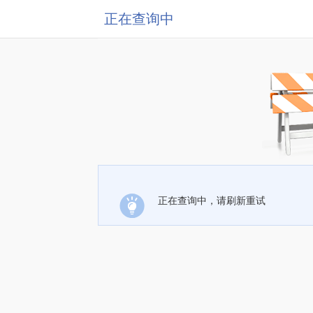
正在查询中
正在查询中，请刷新重试