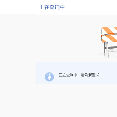
正在查询中
正在查询中，请刷新重试