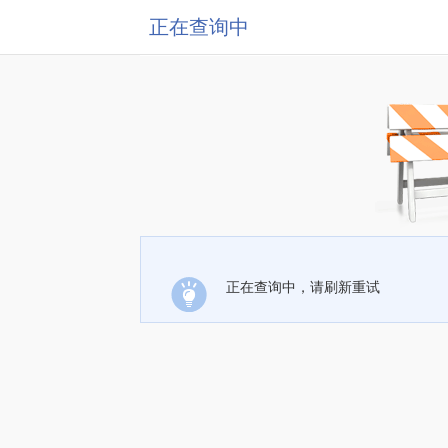
正在查询中
正在查询中，请刷新重试